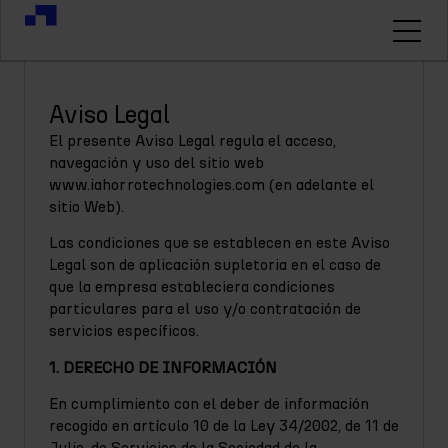
Aviso Legal
El presente Aviso Legal regula el acceso,
navegación y uso del sitio web
www.iahorrotechnologies.com (en adelante el
sitio Web).
Las condiciones que se establecen en este Aviso
Legal son de aplicación supletoria en el caso de
que la empresa estableciera condiciones
particulares para el uso y/o contratación de
servicios específicos.
1. DERECHO DE INFORMACIÓN
En cumplimiento con el deber de información
recogido en artículo 10 de la Ley 34/2002, de 11 de