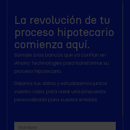
La revolución de tu
proceso hipotecario
comienza aquí.
Súmate a los bancos que ya confían en
iAhorro Technologies para transformar su
proceso hipotecario.
Déjanos tus datos y estudiaremos juntos
vuestro caso, para crear una propuesta
personalizada para vuestra entidad.