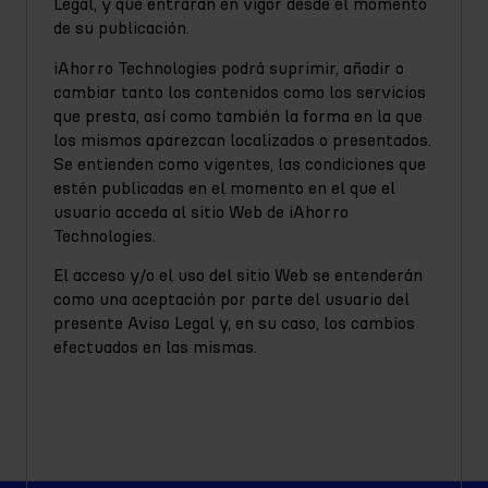
Legal, y que entrarán en vigor desde el momento
de su publicación.
iAhorro Technologies podrá suprimir, añadir o
cambiar tanto los contenidos como los servicios
que presta, así como también la forma en la que
los mismos aparezcan localizados o presentados.
Se entienden como vigentes, las condiciones que
estén publicadas en el momento en el que el
usuario acceda al sitio Web de iAhorro
Technologies.
El acceso y/o el uso del sitio Web se entenderán
como una aceptación por parte del usuario del
presente Aviso Legal y, en su caso, los cambios
efectuados en las mismas.