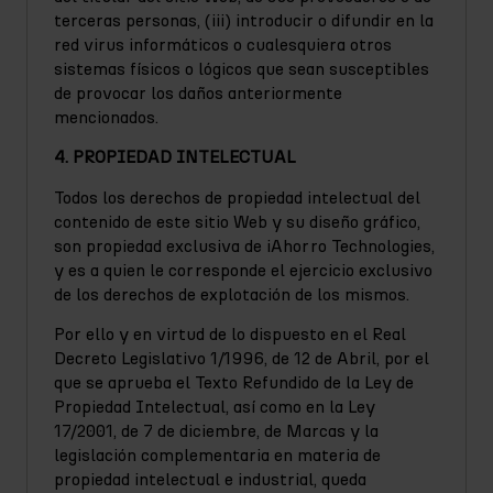
terceras personas, (iii) introducir o difundir en la
red virus informáticos o cualesquiera otros
sistemas físicos o lógicos que sean susceptibles
de provocar los daños anteriormente
mencionados.
4. PROPIEDAD INTELECTUAL
Todos los derechos de propiedad intelectual del
contenido de este sitio Web y su diseño gráfico,
son propiedad exclusiva de iAhorro Technologies,
y es a quien le corresponde el ejercicio exclusivo
de los derechos de explotación de los mismos.
Por ello y en virtud de lo dispuesto en el Real
Decreto Legislativo 1/1996, de 12 de Abril, por el
que se aprueba el Texto Refundido de la Ley de
Propiedad Intelectual, así como en la Ley
17/2001, de 7 de diciembre, de Marcas y la
legislación complementaria en materia de
propiedad intelectual e industrial, queda