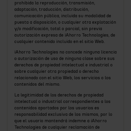
prohibida la reproducción, transmisión,
adaptación, traducción, distribución,
comunicación pública, incluida su modalidad de
puesta a disposición, o cualquier otra explotación
y/o modificación, total o parcial, sin previa
autorización expresa de iAhorro Technologies, de
cualquier contenido incluido en el sitio Web.
iAhorro Technologies no concede ninguna licencia
o autorización de uso de ninguna clase sobre sus
derechos de propiedad intelectual e industrial o
sobre cualquier otra propiedad o derecho
relacionado con el sitio Web, los servicios o los
contenidos del mismo.
La legitimidad de los derechos de propiedad
intelectual o industrial correspondientes a los
contenidos aportados por los usuarios es
responsabilidad exclusiva de los mismos, por lo
que el usuario mantendrá indemne a iAhorro
Technologies de cualquier reclamación de