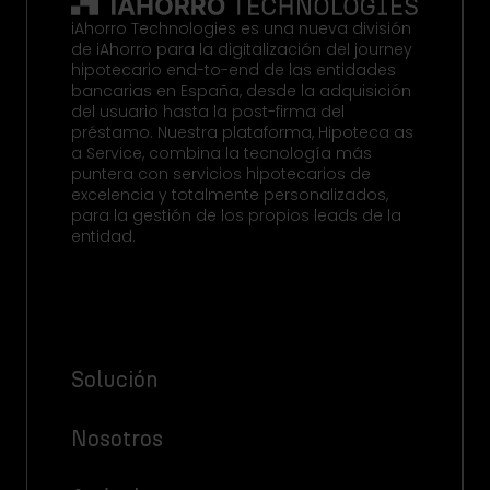
iAhorro Technologies es una nueva división
de iAhorro para la digitalización del journey
hipotecario end-to-end de las entidades
bancarias en España, desde la adquisición
del usuario hasta la post-firma del
préstamo. Nuestra plataforma, Hipoteca as
a Service, combina la tecnología más
puntera con servicios hipotecarios de
excelencia y totalmente personalizados,
para la gestión de los propios leads de la
entidad.
Solución
Nosotros