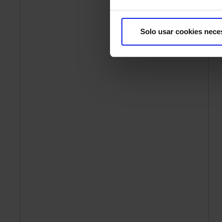
Solo usar cookies nece