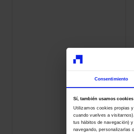
Consentimiento
Sí, también usamos cookies
Utilizamos cookies propias y
cuando vuelves a visitarnos),
tus hábitos de navegación) y
navegando, personalizarlas o