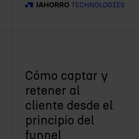
Cómo captar y
retener al
cliente desde el
principio del
funnel