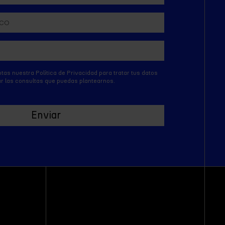
ptas nuestra Política de Privacidad para tratar tus datos
tar las consultas que puedas plantearnos.
Enviar