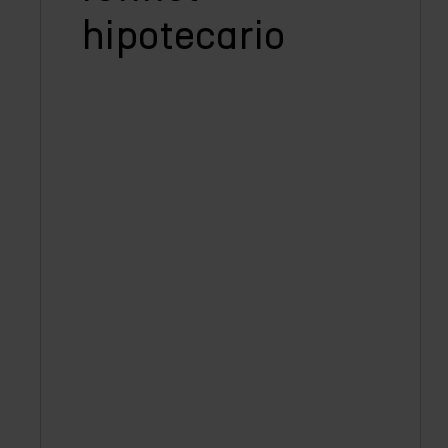
hipotecario