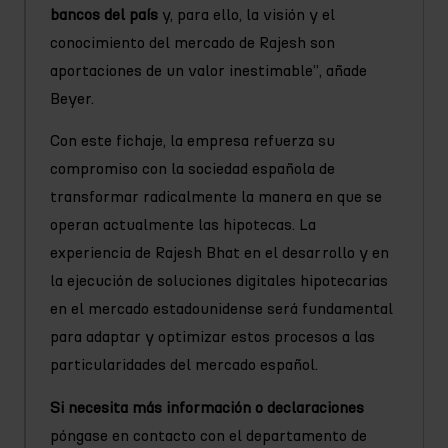
bancos del país
y, para ello, la visión y el
conocimiento del mercado de Rajesh son
aportaciones de un valor inestimable”, añade
Beyer.
Con este fichaje, la empresa refuerza su
compromiso con la sociedad española de
transformar radicalmente la manera en que se
operan actualmente las hipotecas. La
experiencia de Rajesh Bhat en el desarrollo y en
la ejecución de soluciones digitales hipotecarias
en el mercado estadounidense será fundamental
para adaptar y optimizar estos procesos a las
particularidades del mercado español.
Si necesita más información o declaraciones
póngase en contacto con el departamento de