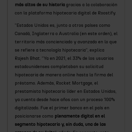
más altos de su historia
gracias a la colaboración
con la plataforma hipotecaria digital de Roostify.
“Estados Unidos es, junto a otros países como
Canadá, Inglaterra o Australia (en este orden), el
territorio más concienciado y avanzado en lo que
se refiere a tecnología hipotecaria”, explica
Rajesh Bhat. “Ya en 2021, el 33% de los usuarios
estadounidenses completaban su solicitud
hipotecaria de manera online hasta la firma del
préstamo. Además, Rocket Mortgage, el
prestamista hipotecario líder en Estados Unidos,
ya cuenta desde hace años con un proceso 100%
digitalizado. Fue el primer banco en el país en
posicionarse como
plenamente digital en el
segmento hipotecario y, sin duda, una de las