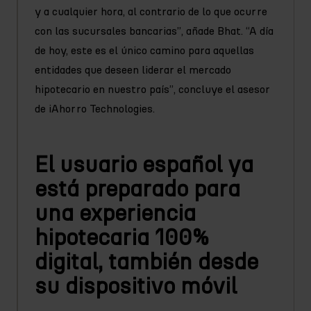
y a cualquier hora, al contrario de lo que ocurre
con las sucursales bancarias”, añade Bhat. “A día
de hoy, este es el único camino para aquellas
entidades que deseen liderar el mercado
hipotecario en nuestro país”, concluye el asesor
de iAhorro Technologies.
El usuario español ya
está preparado para
una experiencia
hipotecaria 100%
digital, también desde
su dispositivo móvil