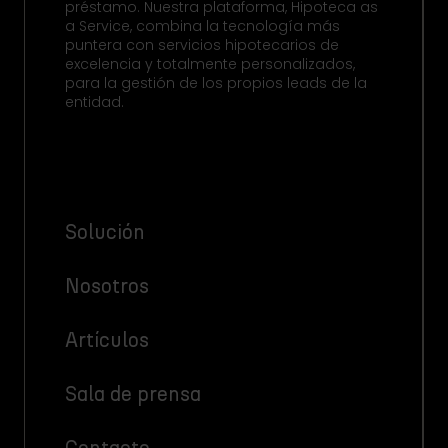
préstamo. Nuestra plataforma, Hipoteca as
a Service, combina la tecnología más
puntera con servicios hipotecarios de
excelencia y totalmente personalizados,
para la gestión de los propios leads de la
entidad.
Solución
Nosotros
Artículos
Sala de prensa