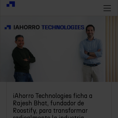
iAhorro Technologies ficha a
Rajesh Bhat, fundador de
Roostify, para transformar