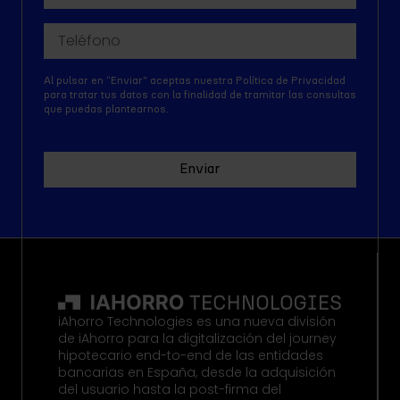
Al pulsar en “Enviar" aceptas nuestra Política de Privacidad
para tratar tus datos con la finalidad de tramitar las consultas
que puedas plantearnos.
Enviar
iAhorro Technologies es una nueva división
de iAhorro para la digitalización del journey
hipotecario end-to-end de las entidades
bancarias en España, desde la adquisición
del usuario hasta la post-firma del