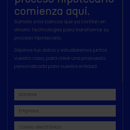
comienza aquí.
Súmate a los bancos que ya confían en
iAhorro Technologies para transformar su
proceso hipotecario.
Déjanos tus datos y estudiaremos juntos
vuestro caso, para crear una propuesta
personalizada para vuestra entidad.